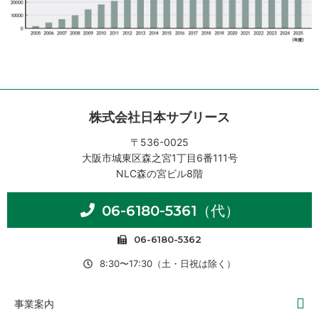
株式会社日本サブリース
〒536-0025
大阪市城東区森之宮1丁目6番111号
NLC森の宮ビル8階
06-6180-5361
（代）
06-6180-5362
8:30〜17:30（土・日祝は除く）
事業案内