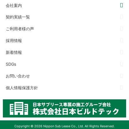
会社案内
契約実績一覧
ご利用者様の声
採用情報
新着情報
SDGs
お問い合わせ
個人情報保護方針
Copyright © 2026 Nippon Sub Lease Co., Ltd. All Rights Reserved.